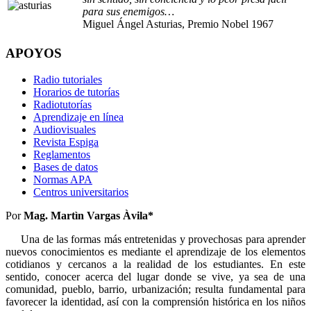
para sus enemigos…
Miguel Ángel Asturias, Premio Nobel 1967
APOYOS
Radio tutoriales
Horarios de tutorías
Radiotutorías
Aprendizaje en línea
Audiovisuales
Revista Espiga
Reglamentos
Bases de datos
Normas APA
Centros universitarios
Por
Mag. Martìn Vargas Àvila*
Una de las formas más entretenidas y provechosas para aprender
nuevos conocimientos es mediante el aprendizaje de los elementos
cotidianos y cercanos a la realidad de los estudiantes. En este
sentido, conocer acerca del lugar donde se vive, ya sea de una
comunidad, pueblo, barrio, urbanización; resulta fundamental para
favorecer la identidad, así con la comprensión histórica en los niños