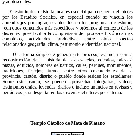
y adolescentes.
El estudio de la historia local es esencial para despertar el interés
por los Estudios Sociales, en especial cuando se vincula los
aprendizajes por lograr, establecidos en los programas de estudio,
con otros contenidos más específicos y próximos al contexto de los
discentes, pues facilita la comprensión de procesos históricos más
complejos, actividades productivas, entre otros aspectos
relacionados geografía, clima, patrimonio e identidad nacional.
Una forma simple de generar este proceso, es iniciar con la
reconstrucción de la historia de las escuelas, colegios, iglesias,
plazas, edificios, nombres de barrios, calles, parques, monumentos,
tradiciones, festejos, turnos, entre otros celebraciones de la
provincia, cantón, distrito o pueblo donde residen los estudiantes.
Sobre este asunto, se pueden aprovechar fotografías, videos,
testimonios orales, leyendas, diarios o incluso anuncios en revistas y
periódicos para despertar en los discentes el interés por el tema.
Templo Càtolico de Mata de Platano