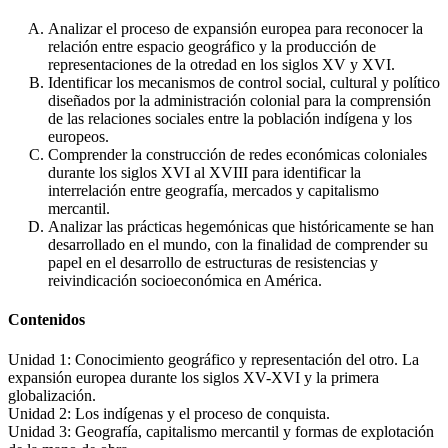
Analizar el proceso de expansión europea para reconocer la
relación entre espacio geográfico y la producción de
representaciones de la otredad en los siglos XV y XVI.
Identificar los mecanismos de control social, cultural y político
diseñados por la administración colonial para la comprensión
de las relaciones sociales entre la población indígena y los
europeos.
Comprender la construcción de redes económicas coloniales
durante los siglos XVI al XVIII para identificar la
interrelación entre geografía, mercados y capitalismo
mercantil.
Analizar las prácticas hegemónicas que históricamente se han
desarrollado en el mundo, con la finalidad de comprender su
papel en el desarrollo de estructuras de resistencias y
reivindicación socioeconómica en América.
Contenidos
Unidad 1: Conocimiento geográfico y representación del otro. La
expansión europea durante los siglos XV-XVI y la primera
globalización.
Unidad 2: Los indígenas y el proceso de conquista.
Unidad 3: Geografía, capitalismo mercantil y formas de explotación