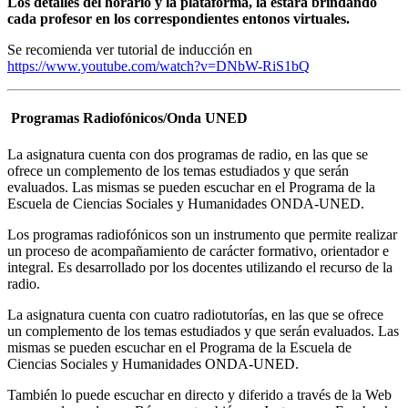
Los detalles del horario y la plataforma, la estará brindando
cada profesor en los correspondientes entonos virtuales.
Se recomienda ver tutorial de inducción en
https://www.youtube.com/watch?v=DNbW-RiS1bQ
Programas Radiofónicos/Onda UNED
La asignatura cuenta con dos programas de radio, en las que se
ofrece un complemento de los temas estudiados y que serán
evaluados. Las mismas se pueden escuchar en el Programa de la
Escuela de Ciencias Sociales y Humanidades ONDA-UNED.
Los programas radiofónicos son un instrumento que permite realizar
un proceso de acompañamiento de carácter formativo, orientador e
integral. Es desarrollado por los docentes utilizando el recurso de la
radio.
La asignatura cuenta con cuatro radiotutorías, en las que se ofrece
un complemento de los temas estudiados y que serán evaluados. Las
mismas se pueden escuchar en el Programa de la Escuela de
Ciencias Sociales y Humanidades ONDA-UNED.
También lo puede escuchar en directo y diferido a través de la Web