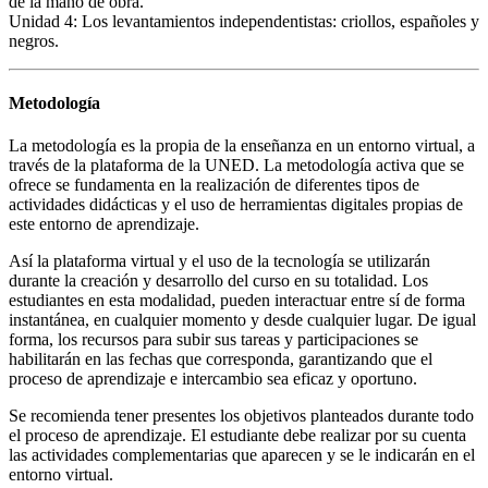
de la mano de obra.
Unidad 4: Los levantamientos independentistas: criollos, españoles y
negros.
Metodología
La metodología es la propia de la enseñanza en un entorno virtual, a
través de la plataforma de la UNED. La metodología activa que se
ofrece se fundamenta en la realización de diferentes tipos de
actividades didácticas y el uso de herramientas digitales propias de
este entorno de aprendizaje.
Así la plataforma virtual y el uso de la tecnología se utilizarán
durante la creación y desarrollo del curso en su totalidad. Los
estudiantes en esta modalidad, pueden interactuar entre sí de forma
instantánea, en cualquier momento y desde cualquier lugar. De igual
forma, los recursos para subir sus tareas y participaciones se
habilitarán en las fechas que corresponda, garantizando que el
proceso de aprendizaje e intercambio sea eficaz y oportuno.
Se recomienda tener presentes los objetivos planteados durante todo
el proceso de aprendizaje. El estudiante debe realizar por su cuenta
las actividades complementarias que aparecen y se le indicarán en el
entorno virtual.