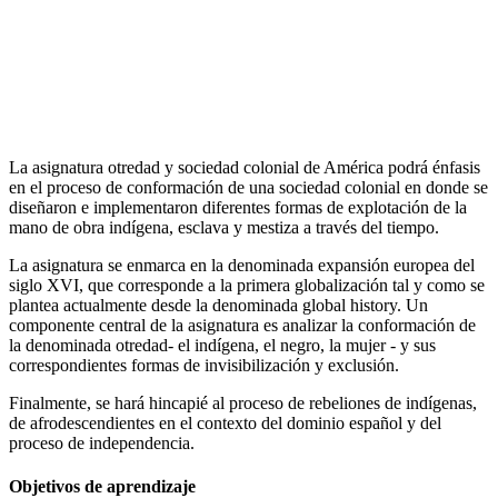
La asignatura otredad y sociedad colonial de América podrá énfasis
en el proceso de conformación de una sociedad colonial en donde se
diseñaron e implementaron diferentes formas de explotación de la
mano de obra indígena, esclava y mestiza a través del tiempo.
La asignatura se enmarca en la denominada expansión europea del
siglo XVI, que corresponde a la primera globalización tal y como se
plantea actualmente desde la denominada global history. Un
componente central de la asignatura es analizar la conformación de
la denominada otredad- el indígena, el negro, la mujer - y sus
correspondientes formas de invisibilización y exclusión.
Finalmente, se hará hincapié al proceso de rebeliones de indígenas,
de afrodescendientes en el contexto del dominio español y del
proceso de independencia.
Objetivos de aprendizaje