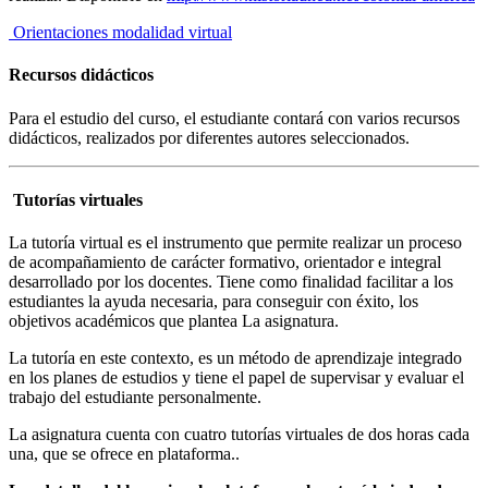
Orientaciones modalidad virtual
Recursos didácticos
Para el estudio del curso, el estudiante contará con varios recursos
didácticos, realizados por diferentes autores seleccionados.
Tutorías virtuales
La tutoría virtual es el instrumento que permite realizar un proceso
de acompañamiento de carácter formativo, orientador e integral
desarrollado por los docentes. Tiene como finalidad facilitar a los
estudiantes la ayuda necesaria, para conseguir con éxito, los
objetivos académicos que plantea La asignatura.
La tutoría en este contexto, es un método de aprendizaje integrado
en los planes de estudios y tiene el papel de supervisar y evaluar el
trabajo del estudiante personalmente.
La asignatura cuenta con cuatro tutorías virtuales de dos horas cada
una, que se ofrece en plataforma.
.