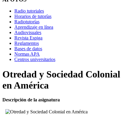
Radio tutoriales
Horarios de tutorías
Radiotutorías
Aprendizaje en línea
Audiovisuales
Revista Espiga
Reglamentos
Bases de datos
Normas APA
Centros universitarios
Otredad y Sociedad Colonial
en América
Descripción de la asignatura