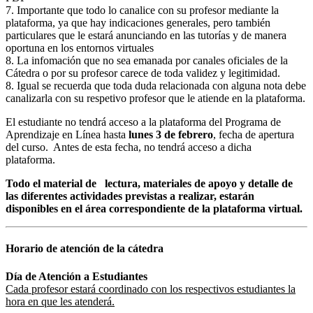
7. Importante que todo lo canalice con su profesor mediante la
plataforma, ya que hay indicaciones generales, pero también
particulares que le estará anunciando en las tutorías y de manera
oportuna en los entornos virtuales
8. La infomación que no sea emanada por canales oficiales de la
Cátedra o por su profesor carece de toda validez y legitimidad.
8. Igual se recuerda que toda duda relacionada con alguna nota debe
canalizarla con su respetivo profesor que le atiende en la plataforma.
El estudiante no tendrá acceso a la plataforma del Programa de
Aprendizaje en Línea hasta
lunes 3 de febrero
, fecha de apertura
del curso. Antes de esta fecha, no tendrá acceso a dicha
plataforma.
Todo el material de lectura, materiales de apoyo y detalle de
las diferentes actividades previstas a realizar, estarán
disponibles en el área correspondiente de la plataforma virtual.
Horario de atención de la cátedra
Día de Atención a Estudiantes
Cada profesor estará coordinado con los respectivos estudiantes la
hora en que les atenderá.