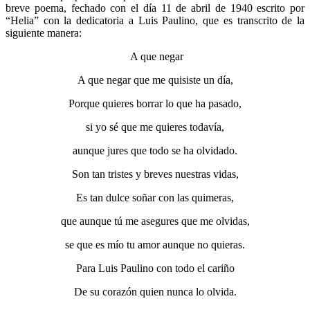
breve poema, fechado con el día 11 de abril de 1940 escrito por
“Helia” con la dedicatoria a Luis Paulino, que es transcrito de la
siguiente manera:
A que negar
A que negar que me quisiste un día,
Porque quieres borrar lo que ha pasado,
si yo sé que me quieres todavía,
aunque jures que todo se ha olvidado.
Son tan tristes y breves nuestras vidas,
Es tan dulce soñar con las quimeras,
que aunque tú me asegures que me olvidas,
se que es mío tu amor aunque no quieras.
Para Luis Paulino con todo el cariño
De su corazón quien nunca lo olvida.