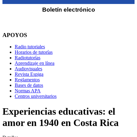
Boletín electrónico
APOYOS
Radio tutoriales
Horarios de tutorías
Radiotutorías
Aprendizaje en línea
Audiovisuales
Revista Espiga
Reglamentos
Bases de datos
Normas APA
Centros universitarios
Experiencias educativas: el
amor en 1940 en Costa Rica