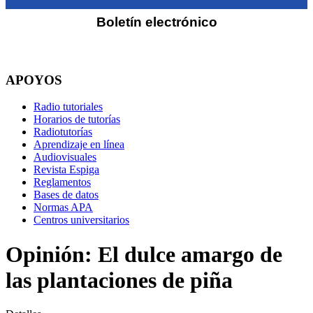
Boletín electrónico
APOYOS
Radio tutoriales
Horarios de tutorías
Radiotutorías
Aprendizaje en línea
Audiovisuales
Revista Espiga
Reglamentos
Bases de datos
Normas APA
Centros universitarios
Opinión: El dulce amargo de
las plantaciones de piña