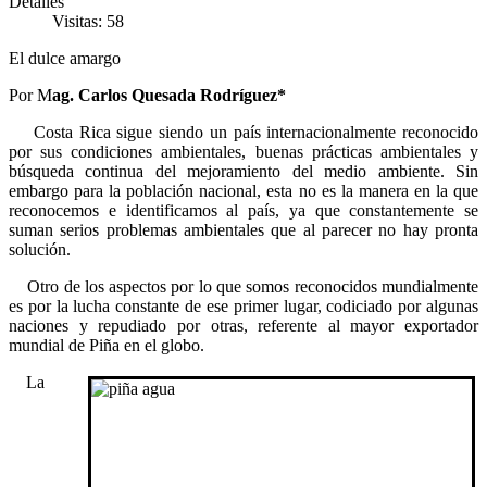
Detalles
Visitas: 58
El dulce amargo
Por M
ag. Carlos Quesada Rodríguez*
Costa Rica sigue siendo un país internacionalmente reconocido
por sus condiciones ambientales, buenas prácticas ambientales y
búsqueda continua del mejoramiento del medio ambiente. Sin
embargo para la población nacional, esta no es la manera en la que
reconocemos e identificamos al país, ya que constantemente se
suman serios problemas ambientales que al parecer no hay pronta
solución.
Otro de los aspectos por lo que somos reconocidos mundialmente
es por la lucha constante de ese primer lugar, codiciado por algunas
naciones y repudiado por otras, referente al mayor exportador
mundial de Piña en el globo.
La