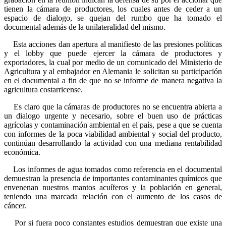
tienen la cámara de productores, los cuales antes de ceder a un
espacio de dialogo, se quejan del rumbo que ha tomado el
documental además de la unilateralidad del mismo.
Esta acciones dan apertura al manifiesto de las presiones políticas
y el lobby que puede ejercer la cámara de productores y
exportadores, la cual por medio de un comunicado del Ministerio de
Agricultura y al embajador en Alemania le solicitan su participación
en el documental a fin de que no se informe de manera negativa la
agricultura costarricense.
Es claro que la cámaras de productores no se encuentra abierta a
un dialogo urgente y necesario, sobre el buen uso de prácticas
agrícolas y contaminación ambiental en el país, pese a que se cuenta
con informes de la poca viabilidad ambiental y social del producto,
continúan desarrollando la actividad con una mediana rentabilidad
económica.
Los informes de agua tomados como referencia en el documental
demuestran la presencia de importantes contaminantes químicos que
envenenan nuestros mantos acuíferos y la población en general,
teniendo una marcada relación con el aumento de los casos de
cáncer.
Por si fuera poco constantes estudios demuestran que existe una