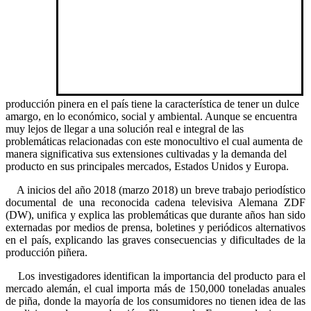
producción pinera en el país tiene la característica de tener un dulce
amargo, en lo económico, social y ambiental. Aunque se encuentra
muy lejos de llegar a una solución real e integral de las
problemáticas relacionadas con este monocultivo el cual aumenta de
manera significativa sus extensiones cultivadas y la demanda del
producto en sus principales mercados, Estados Unidos y Europa.
A inicios del año 2018 (marzo 2018) un breve trabajo periodístico
documental de una reconocida cadena televisiva Alemana ZDF
(DW), unifica y explica las problemáticas que durante años han sido
externadas por medios de prensa, boletines y periódicos alternativos
en el país, explicando las graves consecuencias y dificultades de la
producción piñera.
Los investigadores identifican la importancia del producto para el
mercado alemán, el cual importa más de 150,000 toneladas anuales
de piña, donde la mayoría de los consumidores no tienen idea de las