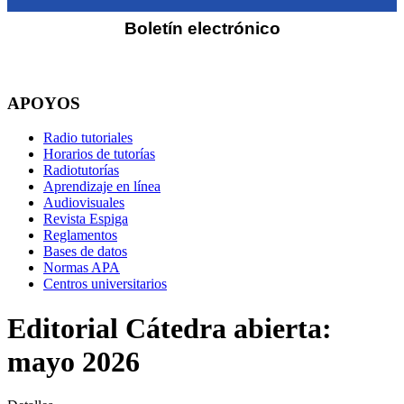
Boletín electrónico
APOYOS
Radio tutoriales
Horarios de tutorías
Radiotutorías
Aprendizaje en línea
Audiovisuales
Revista Espiga
Reglamentos
Bases de datos
Normas APA
Centros universitarios
Editorial Cátedra abierta:
mayo 2026