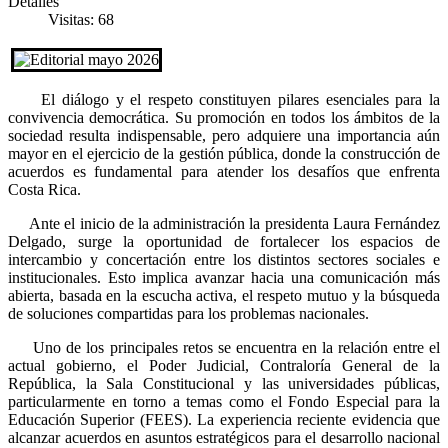
Detalles
Visitas: 68
El diálogo y el respeto constituyen pilares esenciales para la
convivencia democrática. Su promoción en todos los ámbitos de la
sociedad resulta indispensable, pero adquiere una importancia aún
mayor en el ejercicio de la gestión pública, donde la construcción de
acuerdos es fundamental para atender los desafíos que enfrenta
Costa Rica.
Ante el inicio de la administración la presidenta Laura Fernández
Delgado, surge la oportunidad de fortalecer los espacios de
intercambio y concertación entre los distintos sectores sociales e
institucionales. Esto implica avanzar hacia una comunicación más
abierta, basada en la escucha activa, el respeto mutuo y la búsqueda
de soluciones compartidas para los problemas nacionales.
Uno de los principales retos se encuentra en la relación entre el
actual gobierno, el Poder Judicial, Contraloría General de la
República, la Sala Constitucional y las universidades públicas,
particularmente en torno a temas como el Fondo Especial para la
Educación Superior (FEES). La experiencia reciente evidencia que
alcanzar acuerdos en asuntos estratégicos para el desarrollo nacional