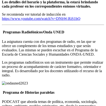
Los detalles del horario y la plataforma, la estará brindando
cada profesor en los correspondientes entonos virtuales.
Se recomienda ver tutorial de inducción en
https://www.youtube.com/watch?v=DNbW-RiS1bQ
Programas Radiofónicos/Onda UNED
La asignatura cuenta con dos programas de radio, en las que se
ofrece un complemento de los temas estudiados y que serán
evaluados. Las mismas se pueden escuchar en el Programa de la
Escuela de Ciencias Sociales y Humanidades ONDA-UNED.
Los programas radiofónicos son un instrumento que permite realizar
un proceso de acompañamiento de carácter formativo, orientador e
integral. Es desarrollado por los docentes utilizando el recurso de la
radio.
Programa de Historias paralelas
PODCAST que aborda temas de política, economía, sociología,
cultura, ambiente, pueblos originarios, etc. desde la perspectiva