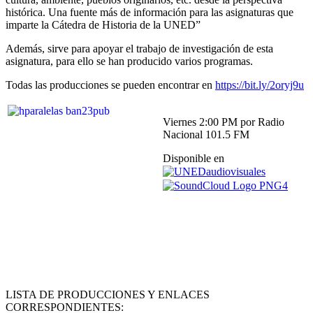
histórica. Una fuente más de información para las asignaturas que
imparte la Cátedra de Historia de la UNED”
Además, sirve para apoyar el trabajo de investigación de esta
asignatura, para ello se han producido varios programas.
Todas las producciones se pueden encontrar en
https://bit.ly/2oryj9u
Viernes 2:00 PM por Radio
Nacional 101.5 FM
Disponible en
LISTA DE PRODUCCIONES Y ENLACES
CORRESPONDIENTES: