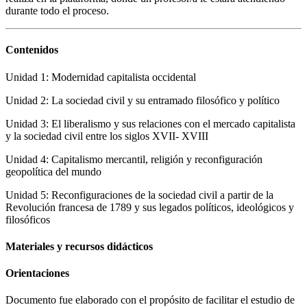
durante todo el proceso.
Contenidos
Unidad 1: Modernidad capitalista occidental
Unidad 2: La sociedad civil y su entramado filosófico y político
Unidad 3: El liberalismo y sus relaciones con el mercado capitalista
y la sociedad civil entre los siglos XVII- XVIII
Unidad 4: Capitalismo mercantil, religión y reconfiguración
geopolítica del mundo
Unidad 5: Reconfiguraciones de la sociedad civil a partir de la
Revolución francesa de 1789 y sus legados políticos, ideológicos y
filosóficos
Materiales y recursos didácticos
Orientaciones
Documento fue elaborado con el propósito de facilitar el estudio de