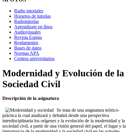
Radio tutoriales
Horarios de tutorías
Radiotutorías
Aprendizaje en línea
Audiovisuales
Revista Espiga
Reglamentos
Bases de datos
Normas APA
Centros universitarios
Modernidad y Evolución de la
Sociedad Civil
Descripción de la asignatura
Se trata de una asignatura teórico-
práctica la cual analizará y debatirá desde una perspectiva
interdisciplinaria los orígenes y la evolución de la modernidad y la
sociedad civil, a partir de una visión general del papel, el lugar y la
importancia de la modernidad y la sociedad civil en las actuales