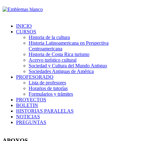
INICIO
CURSOS
Historia de la cultura
Historia Latinoamericana en Perspectiva
Centroamericana
Historia de Costa Rica turismo
Acervo turístico cultural
Sociedad y Cultura del Mundo Antiguo
Sociedades Antiguas de América
PROFESORADO
Lista de profesores
Horarios de tutorías
Formularios y trámites
PROYECTOS
BOLETIN
HISTORIAS PARALELAS
NOTICIAS
PREGUNTAS
APOYOS