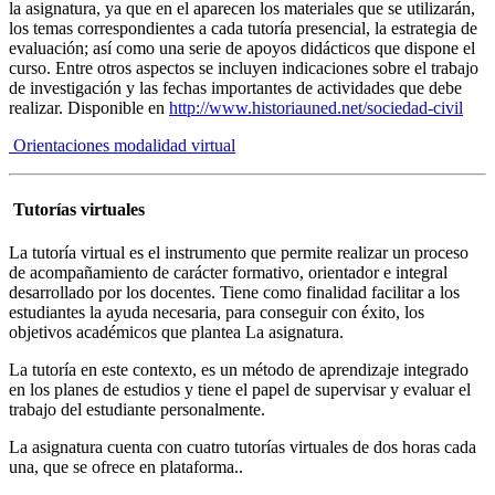
la asignatura, ya que en el aparecen los materiales que se utilizarán,
los temas correspondientes a cada tutoría presencial, la estrategia de
evaluación; así como una serie de apoyos didácticos que dispone el
curso. Entre otros aspectos se incluyen indicaciones sobre el trabajo
de investigación y las fechas importantes de actividades que debe
realizar. Disponible en
http://www.historiauned.net/sociedad-civil
Orientaciones modalidad virtual
Tutorías virtuales
La tutoría virtual es el instrumento que permite realizar un proceso
de acompañamiento de carácter formativo, orientador e integral
desarrollado por los docentes. Tiene como finalidad facilitar a los
estudiantes la ayuda necesaria, para conseguir con éxito, los
objetivos académicos que plantea La asignatura.
La tutoría en este contexto, es un método de aprendizaje integrado
en los planes de estudios y tiene el papel de supervisar y evaluar el
trabajo del estudiante personalmente.
La asignatura cuenta con cuatro tutorías virtuales de dos horas cada
una, que se ofrece en plataforma.
.