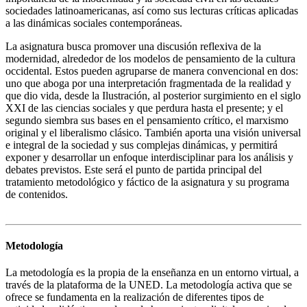
sociedades latinoamericanas, así como sus lecturas críticas aplicadas
a las dinámicas sociales contemporáneas.
La asignatura busca promover una discusión reflexiva de la
modernidad, alrededor de los modelos de pensamiento de la cultura
occidental. Estos pueden agruparse de manera convencional en dos:
uno que aboga por una interpretación fragmentada de la realidad y
que dio vida, desde la Ilustración, al posterior surgimiento en el siglo
XXI de las ciencias sociales y que perdura hasta el presente; y el
segundo siembra sus bases en el pensamiento crítico, el marxismo
original y el liberalismo clásico. También aporta una visión universal
e integral de la sociedad y sus complejas dinámicas, y permitirá
exponer y desarrollar un enfoque interdisciplinar para los análisis y
debates previstos. Este será el punto de partida principal del
tratamiento metodológico y fáctico de la asignatura y su programa
de contenidos.
Metodología
La metodología es la propia de la enseñanza en un entorno virtual, a
través de la plataforma de la UNED. La metodología activa que se
ofrece se fundamenta en la realización de diferentes tipos de