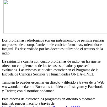
Los programas radiofónicos son un instrumento que permite realizar
un proceso de acompañamiento de carácter formativo, orientador e
integral. Es desarrollado por los docentes utilizando el recurso de la
radio.
La asignatura cuenta con cuatro programas de radio, en las que se
ofrece un complemento de los temas estudiados y que serán
evaluados. Las mismas se pueden escuchar en el Programa de la
Escuela de Ciencias Sociales y Humanidades ONDA-UNED.
También lo puedes escuchar en directo y diferido a través de la Web
www.ondauned.com. Búscanos también en: Instagram y Facebook
y Twitter, con el nombre ondauned.
Para efectos de escuchar los programas en diferido o mediante
internet, puedes hacerlo a través de