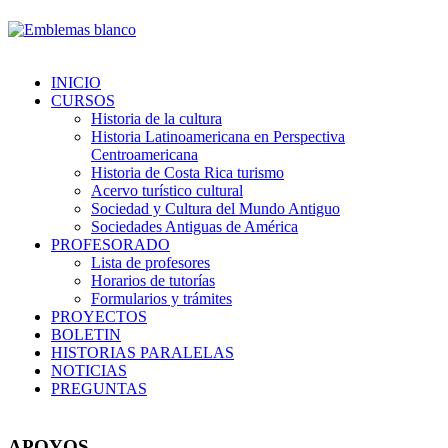
INICIO
CURSOS
Historia de la cultura
Historia Latinoamericana en Perspectiva
Centroamericana
Historia de Costa Rica turismo
Acervo turístico cultural
Sociedad y Cultura del Mundo Antiguo
Sociedades Antiguas de América
PROFESORADO
Lista de profesores
Horarios de tutorías
Formularios y trámites
PROYECTOS
BOLETIN
HISTORIAS PARALELAS
NOTICIAS
PREGUNTAS
APOYOS