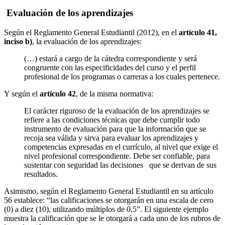
Evaluación de los aprendizajes
Según el Reglamento General Estudiantil (2012), en el
artículo 41,
inciso b)
, la evaluación de los aprendizajes:
(…) estará a cargo de la cátedra correspondiente y será
congruente con las especificidades del curso y el perfil
profesional de los programas o carreras a los cuales pertenece.
Y según el
artículo 42
, de la misma normativa:
El carácter riguroso de la evaluación de los aprendizajes se
refiere a las condiciones técnicas que debe cumplir todo
instrumento de evaluación para que la información que se
recoja sea válida y sirva para evaluar los aprendizajes y
competencias expresadas en el currículo, al nivel que exige el
nivel profesional correspondiente. Debe ser confiable, para
sustentar con seguridad las decisiones que se derivan de sus
resultados.
Asimismo, según el Reglamento General Estudiantil en su artículo
56 establece: “las calificaciones se otorgarán en una escala de cero
(0) a diez (10), utilizando múltiplos de 0,5”. El siguiente ejemplo
muestra la calificación que se le otorgará a cada uno de los rubros de