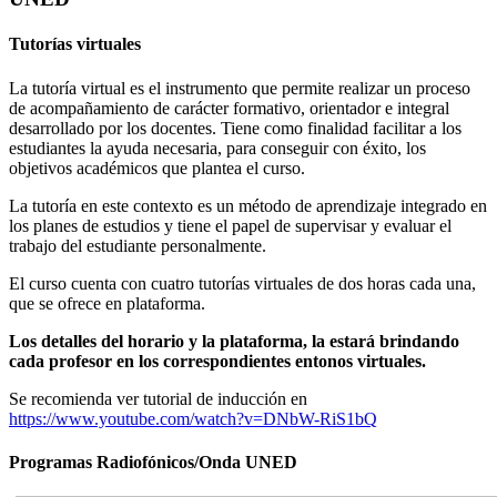
Tutorías virtuales
La tutoría virtual es el instrumento que permite realizar un proceso
de acompañamiento de carácter formativo, orientador e integral
desarrollado por los docentes. Tiene como finalidad facilitar a los
estudiantes la ayuda necesaria, para conseguir con éxito, los
objetivos académicos que plantea el curso.
La tutoría en este contexto es un método de aprendizaje integrado en
los planes de estudios y tiene el papel de supervisar y evaluar el
trabajo del estudiante personalmente.
El curso cuenta con cuatro tutorías virtuales de dos horas cada una,
que se ofrece en plataforma.
Los detalles del horario y la plataforma, la estará brindando
cada profesor en los correspondientes entonos virtuales.
Se recomienda ver tutorial de inducción en
https://www.youtube.com/watch?v=DNbW-RiS1bQ
Programas Radiofónicos/Onda UNED