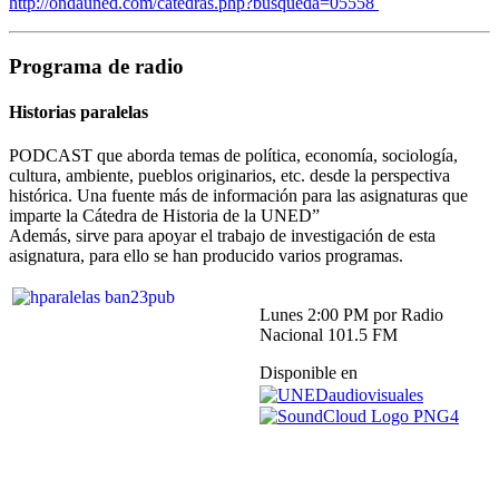
http://ondauned.com/catedras.php?busqueda=05558
Programa de radio
Historias paralelas
PODCAST que aborda temas de política, economía, sociología,
cultura, ambiente, pueblos originarios, etc. desde la perspectiva
histórica. Una fuente más de información para las asignaturas que
imparte la Cátedra de Historia de la UNED”
Además, sirve para apoyar el trabajo de investigación de esta
asignatura, para ello se han producido varios programas.
Lunes 2:00 PM por Radio
Nacional 101.5 FM
Disponible en