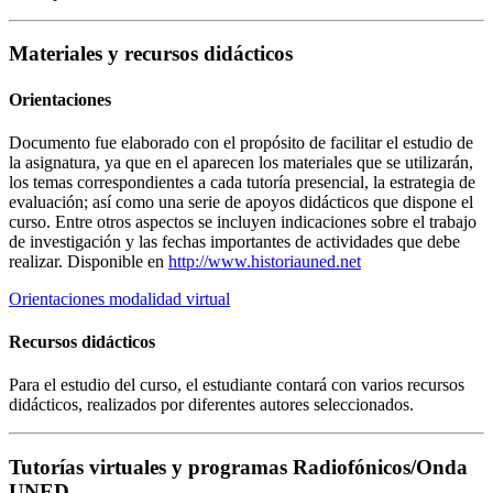
Materiales y recursos didácticos
Orientaciones
Documento fue elaborado con el propósito de facilitar el estudio de
la asignatura, ya que en el aparecen los materiales que se utilizarán,
los temas correspondientes a cada tutoría presencial, la estrategia de
evaluación; así como una serie de apoyos didácticos que dispone el
curso. Entre otros aspectos se incluyen indicaciones sobre el trabajo
de investigación y las fechas importantes de actividades que debe
realizar. Disponible en
http://www.historiauned.net
Orientaciones modalidad virtual
Recursos didácticos
Para el estudio del curso, el estudiante contará con varios recursos
didácticos, realizados por diferentes autores seleccionados.
Tutorías virtuales y programas Radiofónicos/Onda
UNED