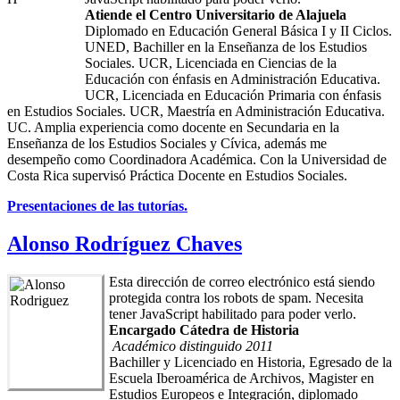
Atiende el Centro Universitario de Alajuela
Diplomado en Educación General Básica I y II Ciclos.
UNED, Bachiller en la Enseñanza de los Estudios
Sociales. UCR, Licenciada en Ciencias de la
Educación con énfasis en Administración Educativa.
UCR, Licenciada en Educación Primaria con énfasis
en Estudios Sociales. UCR, Maestría en Administración Educativa.
UC. Amplia experiencia como docente en Secundaria en la
Enseñanza de los Estudios Sociales y Cívica, además me
desempeño como Coordinadora Académica. Con la Universidad de
Costa Rica supervisó Práctica Docente en Estudios Sociales.
Presentaciones de las tutorías.
Alonso Rodríguez Chaves
Esta dirección de correo electrónico está siendo
protegida contra los robots de spam. Necesita
tener JavaScript habilitado para poder verlo.
Encargado Cátedra de Historia
Académico distinguido 2011
Bachiller y Licenciado en Historia, Egresado de la
Escuela Iberoamérica de Archivos, Magister en
Estudios Europeos e Integración, diplomado