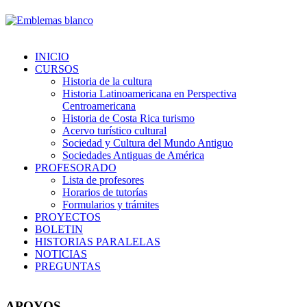
INICIO
CURSOS
Historia de la cultura
Historia Latinoamericana en Perspectiva
Centroamericana
Historia de Costa Rica turismo
Acervo turístico cultural
Sociedad y Cultura del Mundo Antiguo
Sociedades Antiguas de América
PROFESORADO
Lista de profesores
Horarios de tutorías
Formularios y trámites
PROYECTOS
BOLETIN
HISTORIAS PARALELAS
NOTICIAS
PREGUNTAS
APOYOS