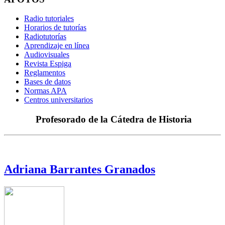
Radio tutoriales
Horarios de tutorías
Radiotutorías
Aprendizaje en línea
Audiovisuales
Revista Espiga
Reglamentos
Bases de datos
Normas APA
Centros universitarios
Profesorado de la Cátedra de Historia
Adriana Barrantes Granados