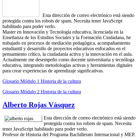
Esta dirección de correo electrónico está siendo
protegida contra los robots de spam. Necesita tener JavaScript
habilitado para poder verlo.
Master en Innovación y Tecnología educativa, licenciada en la
Enseñanza de los Estudios Sociales y la Formación Ciudadana, he
trabajado en procesos de mediación pedagógica, acompañamiento
estudiantil y desarrollo de proyectos educativos enfocados en el
pensamiento crítico, la ciudadanía activa y la innovación en el aula.
Actualmente me desempeño como docente universitaria y tecnóloga
educativa, integrando metodologías activas y herramientas digitales
para crear experiencias de aprendizaje significativas.
Glosario Módulo 1 Historia de la cultura
Glosario Módulo 2 Historia de la cultura
Alberto Rojas Vásquez
Esta dirección de correo electrónico está siendo
protegida contra los robots de spam. Necesita
tener JavaScript habilitado para poder verlo.
Profesor de Historia del Programa Bachillerato Internacional y MEP.