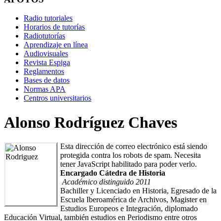
Radio tutoriales
Horarios de tutorías
Radiotutorías
Aprendizaje en línea
Audiovisuales
Revista Espiga
Reglamentos
Bases de datos
Normas APA
Centros universitarios
Alonso Rodríguez Chaves
Esta dirección de correo electrónico está siendo
protegida contra los robots de spam. Necesita
tener JavaScript habilitado para poder verlo.
Encargado Cátedra de Historia
Académico distinguido 2011
Bachiller y Licenciado en Historia, Egresado de la
Escuela Iberoamérica de Archivos, Magister en
Estudios Europeos e Integración, diplomado
Educación Virtual, también estudios en Periodismo entre otros