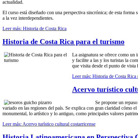
actualidad.
El curso está diseñado con una perspectiva sincrónica; de esta forma 
a la vez interdependientes.
Leer más: Historia de Costa Rica
Historia de Costa Rica para el turismo
La asignatura se ofrece como un in
y facilite a las y los turistas la 
que visita desde el punto de vista
Leer más: Historia de Costa Rica 
Acervo turístico cult
Se propone un repaso d
variado en las regiones del país. Se explica con gran claridad cómo el
monumental, lo artístico y lo antiguo, como principales valores patrim
Leer más: Acervo turístico cultural costarricense
Historia Latinoamericana en Perspectiva