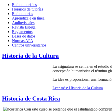
Radio tutoriales
Horarios de tutorías
Radiotutorías
Aprendizaje en línea
Audiovisuales
Revista Espiga
Reglamentos
Bases de datos
Normas APA
Centros universitarios
Historia de la Cultura
La asignatura se centra en el estudio
concepción humanística el término glob
La idea es proporcionar una formación 
Leer más: Historia de la Cultura
Historia de Costa Rica
Con este curso se pretende que el estudiantado comprenda