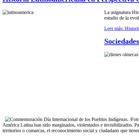
La asignatura His
estudio de la evol
Leer más: Histor
Sociedades
América Latina han sido marginados, violentados e invisibilizados. Pa
territorios o comarcas, el reconocimiento social y ciudadano que tiene