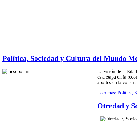
Política, Sociedad y Cultura del Mundo M
La visión de la Edad
esta etapa en la reco
aportes en la constr
Leer más: Política,
Otredad y S