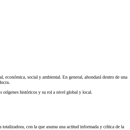
ral, económica, social y ambiental. En general, ahondará dentro de una
lucra.
orígenes históricos y su rol a nivel global y local.
 totalizadora, con la que asuma una actitud informada y crítica de la