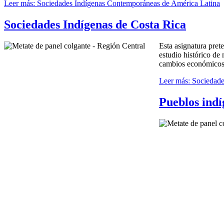
Leer más: Sociedades Indígenas Contemporáneas de América Latina
Sociedades Indígenas de Costa Rica
Esta asignatura prete
estudio histórico de
cambios económicos, 
Leer más: Sociedade
Pueblos indí