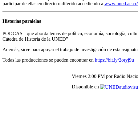
participar de ellas en directo o diferido accediendo a
www.uned.ac.cr/
Historias paralelas
PODCAST que aborda temas de política, economía, sociología, cultura, 
Cátedra de Historia de la UNED”
Además, sirve para apoyar el trabajo de investigación de esta asignatu
Todas las producciones se pueden encontrar en
https://bit.ly/2oryj9u
Viernes 2:00 PM por Radio Naci
Disponible en