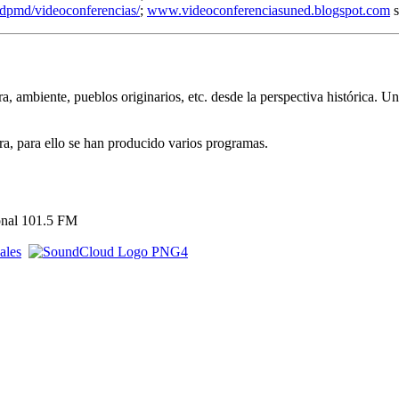
dpmd/videoconferencias/
;
www.videoconferenciasuned.blogspot.com
s
ambiente, pueblos originarios, etc. desde la perspectiva histórica. Un
ra, para ello se han producido varios programas.
onal 101.5 FM