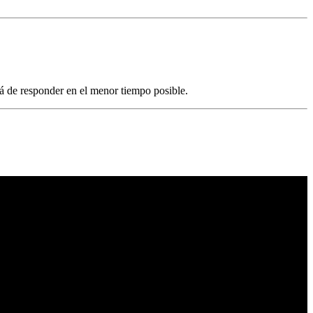
ará de responder en el menor tiempo posible.