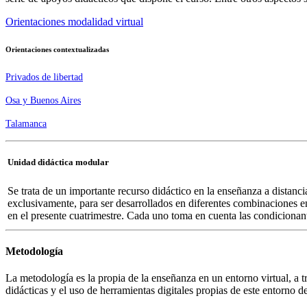
Orientaciones modalidad virtual
Orientaciones contextualizadas
Privados de libertad
Osa y Buenos Aires
Talamanca
Unidad didáctica modular
Se trata de un importante recurso didáctico en la enseñanza a distan
exclusivamente, para ser desarrollados en diferentes combinaciones e
en el presente cuatrimestre. Cada uno toma en cuenta las condicionan
Metodología
La metodología es la propia de la enseñanza en un entorno virtual, a 
didácticas y el uso de herramientas digitales propias de este entorno d