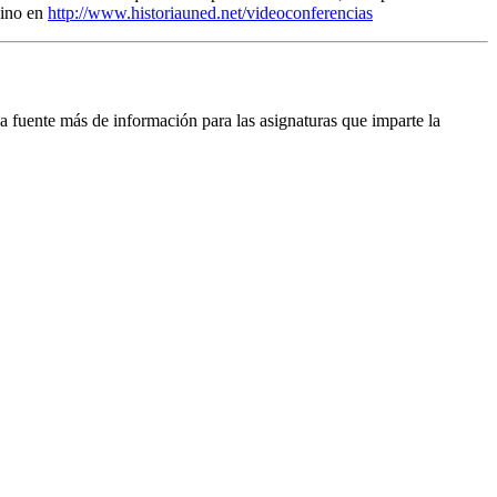
ino en
http://www.historiauned.net/videoconferencias
a fuente más de información para las asignaturas que imparte la