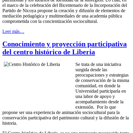
el marco de la celebración del Bicentenario de la Incorporación del
Partido de Nicoya propone la creación y difusión de elementos de
mediación pedagógica y multimediales de una academia pública
comprometida con la concientización sociocultural.
Leer más…
Conocimiento y proyección participativa
del centro histórico de Liberia
Se trata de una iniciativa
surgida desde las
preocupaciones y estrategias
de conservación de la misma
comunidad, en donde la
Universidad participaría en
una labor de apoyo y
acompañamiento desde la
extensión. Por lo que
propone ser una experiencia de animación sociocultural para la
conservación participativa del patrimonio cultural y la difusión de la
historia.