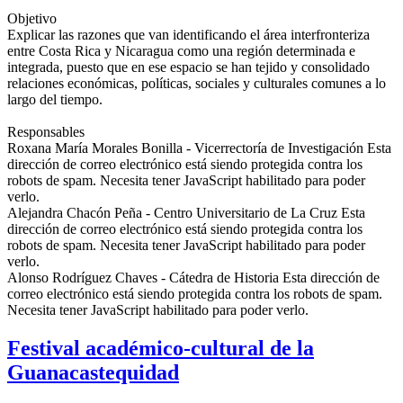
Objetivo
Explicar las razones que van identificando el área interfronteriza
entre Costa Rica y Nicaragua como una región determinada e
integrada, puesto que en ese espacio se han tejido y consolidado
relaciones económicas, políticas, sociales y culturales comunes a lo
largo del tiempo.
Responsables
Roxana María Morales Bonilla - Vicerrectoría de Investigación
Esta
dirección de correo electrónico está siendo protegida contra los
robots de spam. Necesita tener JavaScript habilitado para poder
verlo.
Alejandra Chacón Peña - Centro Universitario de La Cruz
Esta
dirección de correo electrónico está siendo protegida contra los
robots de spam. Necesita tener JavaScript habilitado para poder
verlo.
Alonso Rodríguez Chaves - Cátedra de Historia
Esta dirección de
correo electrónico está siendo protegida contra los robots de spam.
Necesita tener JavaScript habilitado para poder verlo.
Festival académico-cultural de la
Guanacastequidad