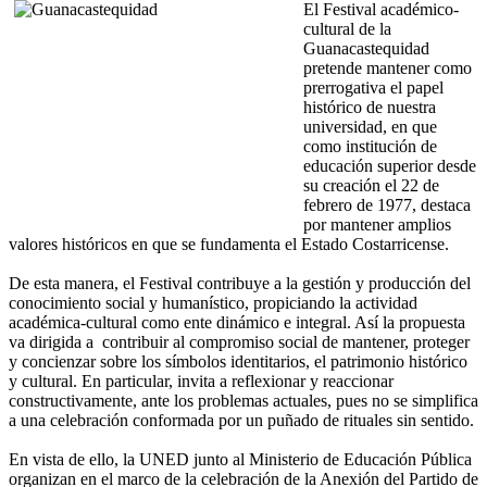
El Festival académico-
cultural de la
Guanacastequidad
pretende mantener como
prerrogativa el papel
histórico de nuestra
universidad, en que
como institución de
educación superior desde
su creación el 22 de
febrero de 1977, destaca
por mantener amplios
valores históricos en que se fundamenta el Estado Costarricense.
De esta manera, el Festival contribuye a la gestión y producción del
conocimiento social y humanístico, propiciando la actividad
académica-cultural como ente dinámico e integral. Así la propuesta
va dirigida a contribuir al compromiso social de mantener, proteger
y concienzar sobre los símbolos identitarios, el patrimonio histórico
y cultural. En particular, invita a reflexionar y reaccionar
constructivamente, ante los problemas actuales, pues no se simplifica
a una celebración conformada por un puñado de rituales sin sentido.
En vista de ello, la UNED junto al Ministerio de Educación Pública
organizan en el marco de la celebración de la Anexión del Partido de