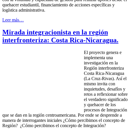
quehacer estudiantil, financiamiento de acciones específicas y
logística administrativa.
Leer más…
Mirada integracionista en la región
interfronteriza: Costa Rica-Nicaragua.
El proyecto genera e
implementa una
investigación en la
Región interfronteriza
Costa Rica-Nicaragua
(La Cruz-Rivas). Así el
mismo invita con
inquietudes, desafíos y
retos a reflexionar sobre
el verdadero significado
y quehacer de los
procesos de Integración
que se dan en la región centroamericana. Por ende se desprende a
manera de interrogantes iniciales ¿Cómo percibimos el concepto de
Región? ¿Cómo percibimos el concepto de Integración?