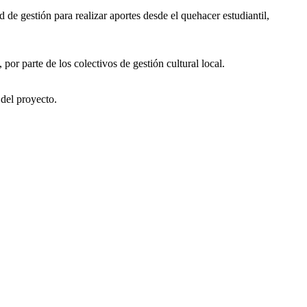
 de gestión para realizar aportes desde el quehacer estudiantil,
por parte de los colectivos de gestión cultural local.
 del proyecto.