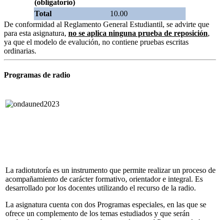
(obligatorio)
Total
10.00
De conformidad al Reglamento General Estudiantil, se advirte que
para esta asignatura,
no se aplica ninguna prueba de reposición
,
ya que el modelo de evalución, no contiene pruebas escritas
ordinarias.
Programas de radio
La radiotutoría es un instrumento que permite realizar un proceso de
acompañamiento de carácter formativo, orientador e integral. Es
desarrollado por los docentes utilizando el recurso de la radio.
La asignatura cuenta con dos Programas especiales, en las que se
ofrece un complemento de los temas estudiados y que serán