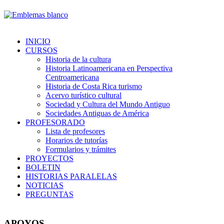
INICIO
CURSOS
Historia de la cultura
Historia Latinoamericana en Perspectiva
Centroamericana
Historia de Costa Rica turismo
Acervo turístico cultural
Sociedad y Cultura del Mundo Antiguo
Sociedades Antiguas de América
PROFESORADO
Lista de profesores
Horarios de tutorías
Formularios y trámites
PROYECTOS
BOLETIN
HISTORIAS PARALELAS
NOTICIAS
PREGUNTAS
APOYOS