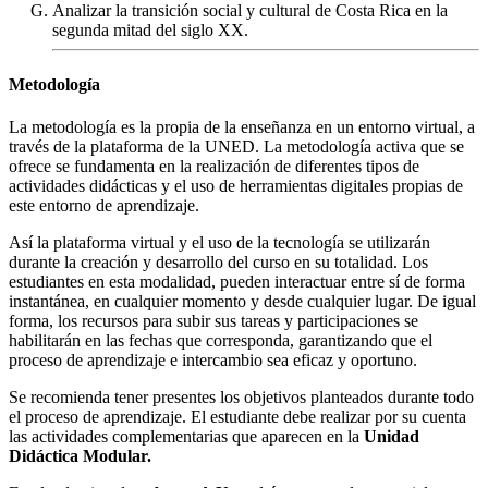
Analizar la transición social y cultural de Costa Rica en la
segunda mitad del siglo XX.
Metodología
La metodología es la propia de la enseñanza en un entorno virtual, a
través de la plataforma de la UNED. La metodología activa que se
ofrece se fundamenta en la realización de diferentes tipos de
actividades didácticas y el uso de herramientas digitales propias de
este entorno de aprendizaje.
Así la plataforma virtual y el uso de la tecnología se utilizarán
durante la creación y desarrollo del curso en su totalidad. Los
estudiantes en esta modalidad, pueden interactuar entre sí de forma
instantánea, en cualquier momento y desde cualquier lugar. De igual
forma, los recursos para subir sus tareas y participaciones se
habilitarán en las fechas que corresponda, garantizando que el
proceso de aprendizaje e intercambio sea eficaz y oportuno.
Se recomienda tener presentes los objetivos planteados durante todo
el proceso de aprendizaje. El estudiante debe realizar por su cuenta
las actividades complementarias que aparecen en la
Unidad
Didáctica Modular.