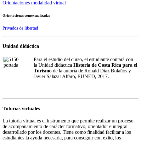
Orientaciones modalidad virtual
Orientaciones contextualizadas
Privados de libertad
Unidad didáctica
Para el estudio del curso, el estudiante contará con
la Unidad didáctica
Historia de Costa Rica para el
Turismo
de la autoría de Ronald Díaz Bolaños y
Javier Salazar Alfaro, EUNED, 2017.
Tutorías virtuales
La tutoría virtual es el instrumento que permite realizar un proceso
de acompañamiento de carácter formativo, orientador e integral
desarrollado por los docentes. Tiene como finalidad facilitar a los
estudiantes la ayuda necesaria, para conseguir con éxito, los