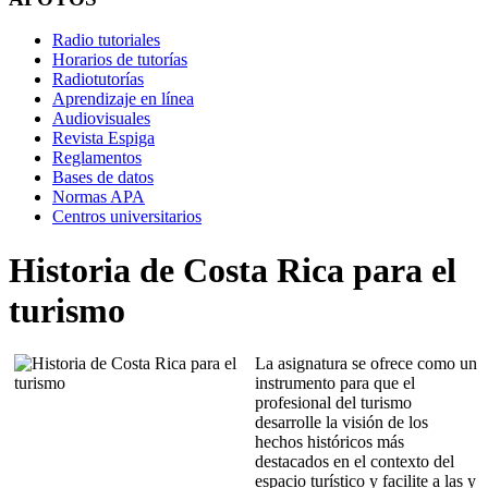
Radio tutoriales
Horarios de tutorías
Radiotutorías
Aprendizaje en línea
Audiovisuales
Revista Espiga
Reglamentos
Bases de datos
Normas APA
Centros universitarios
Historia de Costa Rica para el
turismo
La asignatura se ofrece como un
instrumento para que el
profesional del turismo
desarrolle la visión de los
hechos históricos más
destacados en el contexto del
espacio turístico y facilite a las y