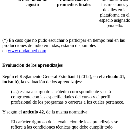
agosto
promedios finales
instrucciones y
detalles en la
plataforma en el
espacio asignad
para ello.
(*) En caso que no pudo escuchar o participar en tiempo real en las
producciones de radio emitidas, estarán disponibles
en
www.ondauned.com
Evaluación de los aprendizajes
Según el Reglamento General Estudiantil (2012), en el
artículo 41,
inciso b)
, la evaluación de los aprendizajes:
(…) estará a cargo de la cátedra correspondiente y será
congruente con las especificidades del curso y el perfil
profesional de los programas o carreras a los cuales pertenece.
Y según el
artículo 42
, de la misma normativa:
El carácter riguroso de la evaluación de los aprendizajes se
refiere a las condiciones técnicas que debe cumplir todo