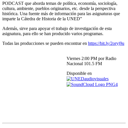
PODCAST que aborda temas de política, economía, sociología,
cultura, ambiente, pueblos originarios, etc. desde la perspectiva
histórica. Una fuente más de información para las asignaturas que
imparte la Cátedra de Historia de la UNED”
Además, sirve para apoyar el trabajo de investigación de esta
asignatura, para ello se han producido varios programas.
Todas las producciones se pueden encontrar en
https://bit.ly/2oryj9u
Viernes 2:00 PM por Radio
Nacional 101.5 FM
Disponible en