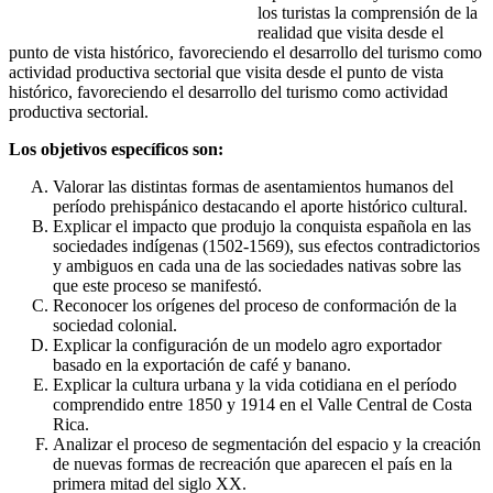
los turistas la comprensión de la
realidad que visita desde el
punto de vista histórico, favoreciendo el desarrollo del turismo como
actividad productiva sectorial que visita desde el punto de vista
histórico, favoreciendo el desarrollo del turismo como actividad
productiva sectorial.
Los objetivos específicos son:
Valorar las distintas formas de asentamientos humanos del
período prehispánico destacando el aporte histórico cultural.
Explicar el impacto que produjo la conquista española en las
sociedades indígenas (1502-1569), sus efectos contradictorios
y ambiguos en cada una de las sociedades nativas sobre las
que este proceso se manifestó.
Reconocer los orígenes del proceso de conformación de la
sociedad colonial.
Explicar la configuración de un modelo agro exportador
basado en la exportación de café y banano.
Explicar la cultura urbana y la vida cotidiana en el período
comprendido entre 1850 y 1914 en el Valle Central de Costa
Rica.
Analizar el proceso de segmentación del espacio y la creación
de nuevas formas de recreación que aparecen el país en la
primera mitad del siglo XX.