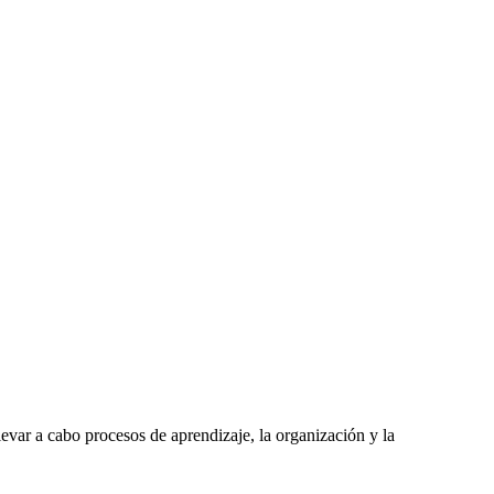
evar a cabo procesos de aprendizaje, la organización y la