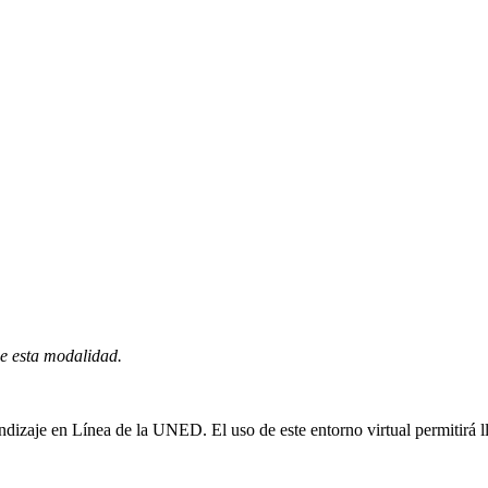
de esta modalidad.
izaje en Línea de la UNED. El uso de este entorno virtual permitirá ll