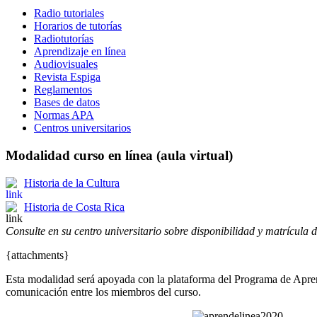
Radio tutoriales
Horarios de tutorías
Radiotutorías
Aprendizaje en línea
Audiovisuales
Revista Espiga
Reglamentos
Bases de datos
Normas APA
Centros universitarios
Modalidad curso en línea (aula virtual)
Historia de la Cultura
Historia de Costa Rica
Consulte en su centro universitario sobre disponibilidad y matrícula 
{attachments}
Esta modalidad será apoyada con la plataforma del Programa de Aprend
comunicación entre los miembros del curso.