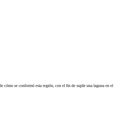
 de cómo se conformó esta región, con el fin de suplir una laguna en el