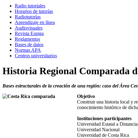
Radio tutoriales
Horarios de tutorías
Radiotutorías
Aprendizaje en línea
Audiovisuales
Revista Espiga
Reglamentos
Bases de datos
Normas APA
Centros universitarios
Historia Regional Comparada d
Bases estructurales de la creación de una región: caso del Área Ce
Objetivo
Construir una historia local y 
conocimiento histórico de dich
Instituciones participantes
Universidad Estatal a Distancia
Universidad Nacional
Universidad de Costa Rica