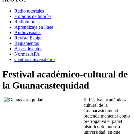
Radio tutoriales
Horarios de tutorías
Radiotutorías
Aprendizaje en línea
Audiovisuales
Revista Espiga
Reglamentos
Bases de datos
Normas APA
Centros universitarios
Festival académico-cultural de
la Guanacastequidad
El Festival académico-
cultural de la
Guanacastequidad
pretende mantener como
prerrogativa el papel
histórico de nuestra
universidad, en que