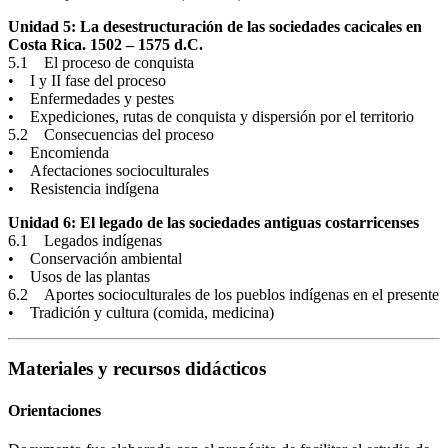
Unidad 5: La desestructuración de las sociedades cacicales en
Costa Rica. 1502 – 1575 d.C.
5.1 El proceso de conquista
• I y II fase del proceso
• Enfermedades y pestes
• Expediciones, rutas de conquista y dispersión por el territorio
5.2 Consecuencias del proceso
• Encomienda
• Afectaciones socioculturales
• Resistencia indígena
Unidad 6: El legado de las sociedades antiguas costarricenses
6.1 Legados indígenas
• Conservación ambiental
• Usos de las plantas
6.2 Aportes socioculturales de los pueblos indígenas en el presente
• Tradición y cultura (comida, medicina)
Materiales y recursos didácticos
Orientaciones