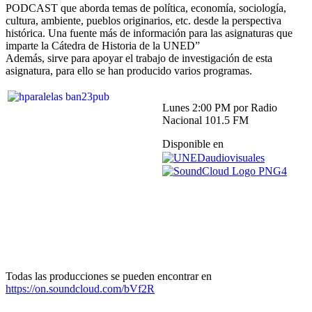
PODCAST que aborda temas de política, economía, sociología,
cultura, ambiente, pueblos originarios, etc. desde la perspectiva
histórica. Una fuente más de información para las asignaturas que
imparte la Cátedra de Historia de la UNED”
Además, sirve para apoyar el trabajo de investigación de esta
asignatura, para ello se han producido varios programas.
Lunes 2:00 PM por Radio
Nacional 101.5 FM
Disponible en
Todas las producciones se pueden encontrar en
https://on.soundcloud.com/bVf2R