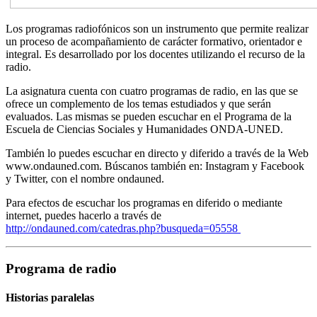
Los programas radiofónicos son un instrumento que permite realizar
un proceso de acompañamiento de carácter formativo, orientador e
integral. Es desarrollado por los docentes utilizando el recurso de la
radio.
La asignatura cuenta con cuatro programas de radio, en las que se
ofrece un complemento de los temas estudiados y que serán
evaluados. Las mismas se pueden escuchar en el Programa de la
Escuela de Ciencias Sociales y Humanidades ONDA-UNED.
También lo puedes escuchar en directo y diferido a través de la Web
www.ondauned.com. Búscanos también en: Instagram y Facebook
y Twitter, con el nombre ondauned.
Para efectos de escuchar los programas en diferido o mediante
internet, puedes hacerlo a través de
http://ondauned.com/catedras.php?busqueda=05558
Programa de radio
Historias paralelas