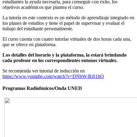
estudiantes la ayuda necesaria, para conseguir con éxito, los
objetivos académicos que plantea el curso.
La tutoría en este contexto es un método de aprendizaje integrado en
los planes de estudios y tiene el papel de supervisar y evaluar el
trabajo del estudiante personalmente.
El curso cuenta con cuatro tutorías virtuales de dos horas cada una,
que se ofrece en plataforma.
Los detalles del horario y la plataforma, la estará brindando
cada profesor en los correspondientes entonos virtuales.
Se recomienda ver tutorial de inducción en
https://www.youtube.com/watch?v=DNbW-RiS1bQ
Programas Radiofónicos/Onda UNED