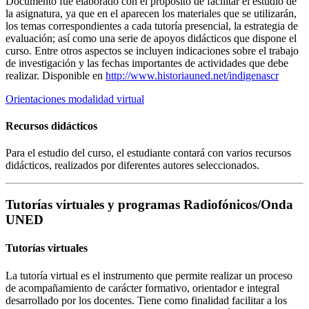
Documento fue elaborado con el propósito de facilitar el estudio de
la asignatura, ya que en el aparecen los materiales que se utilizarán,
los temas correspondientes a cada tutoría presencial, la estrategia de
evaluación; así como una serie de apoyos didácticos que dispone el
curso. Entre otros aspectos se incluyen indicaciones sobre el trabajo
de investigación y las fechas importantes de actividades que debe
realizar. Disponible en
http://www.historiauned.net/indigenascr
Orientaciones modalidad virtual
Recursos didácticos
Para el estudio del curso, el estudiante contará con varios recursos
didácticos, realizados por diferentes autores seleccionados.
Tutorías virtuales y programas Radiofónicos/Onda
UNED
Tutorías virtuales
La tutoría virtual es el instrumento que permite realizar un proceso
de acompañamiento de carácter formativo, orientador e integral
desarrollado por los docentes. Tiene como finalidad facilitar a los