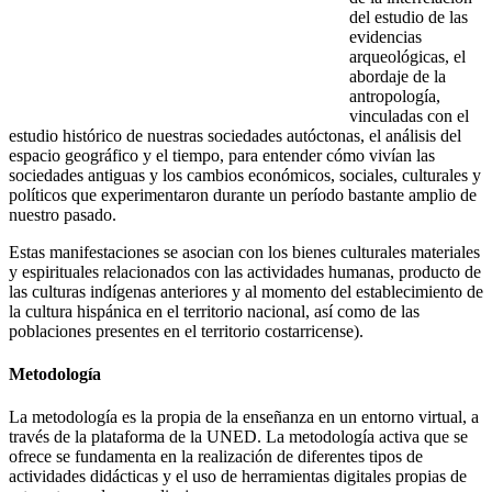
del estudio de las
evidencias
arqueológicas, el
abordaje de la
antropología,
vinculadas con el
estudio histórico de nuestras sociedades autóctonas, el análisis del
espacio geográfico y el tiempo, para entender cómo vivían las
sociedades antiguas y los cambios económicos, sociales, culturales y
políticos que experimentaron durante un período bastante amplio de
nuestro pasado.
Estas manifestaciones se asocian con los bienes culturales materiales
y espirituales relacionados con las actividades humanas, producto de
las culturas indígenas anteriores y al momento del establecimiento de
la cultura hispánica en el territorio nacional, así como de las
poblaciones presentes en el territorio costarricense).
Metodología
La metodología es la propia de la enseñanza en un entorno virtual, a
través de la plataforma de la UNED. La metodología activa que se
ofrece se fundamenta en la realización de diferentes tipos de
actividades didácticas y el uso de herramientas digitales propias de