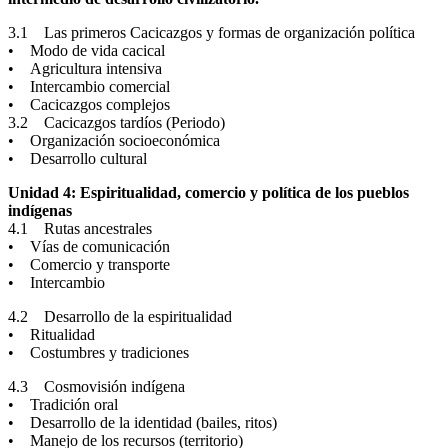
3.1 Las primeros Cacicazgos y formas de organización política
• Modo de vida cacical
• Agricultura intensiva
• Intercambio comercial
• Cacicazgos complejos
3.2 Cacicazgos tardíos (Periodo)
• Organización socioeconómica
• Desarrollo cultural
Unidad 4: Espiritualidad, comercio y política de los pueblos
indígenas
4.1 Rutas ancestrales
• Vías de comunicación
• Comercio y transporte
• Intercambio
4.2 Desarrollo de la espiritualidad
• Ritualidad
• Costumbres y tradiciones
4.3 Cosmovisión indígena
• Tradición oral
• Desarrollo de la identidad (bailes, ritos)
• Manejo de los recursos (territorio)