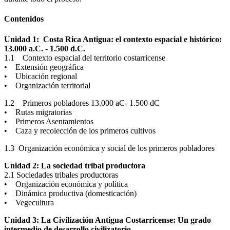
Contenidos
Unidad 1: Costa Rica Antigua: el contexto espacial e histórico:
13.000 a.C. - 1.500 d.C.
1.1 Contexto espacial del territorio costarricense
• Extensión geográfica
• Ubicación regional
• Organización territorial
1.2 Primeros pobladores 13.000 aC- 1.500 dC
• Rutas migratorias
• Primeros Asentamientos
• Caza y recolección de los primeros cultivos
1.3 Organización económica y social de los primeros pobladores
Unidad 2: La sociedad tribal productora
2.1 Sociedades tribales productoras
• Organización económica y política
• Dinámica productiva (domesticación)
• Vegecultura
Unidad 3: La Civilización Antigua Costarricense: Un grado
intermedio de desarrollo civilizatorio.