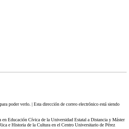
 para poder verlo.
|
Esta dirección de correo electrónico está siendo
da en Educación Cívica de la Universidad Estatal a Distancia y Máster
ica e Historia de la Cultura en el Centro Universitario de Pérez