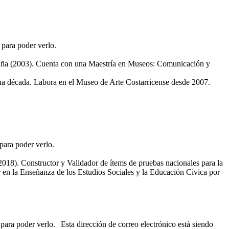
 para poder verlo.
paña (2003). Cuenta con una Maestría en Museos: Comunicación y
na década. Labora en el Museo de Arte Costarricense desde 2007.
 para poder verlo.
(2018). Constructor y Validador de ítems de pruebas nacionales para la
en la Enseñanza de los Estudios Sociales y la Educación Cívica por
 para poder verlo.
|
Esta dirección de correo electrónico está siendo