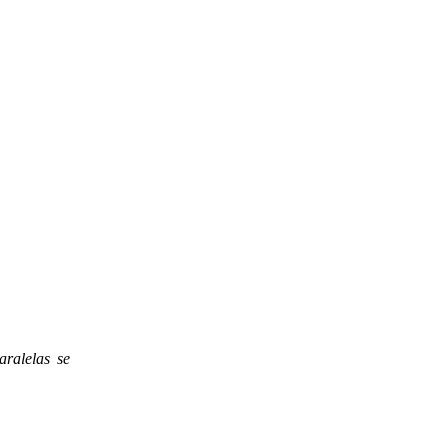
aralelas se