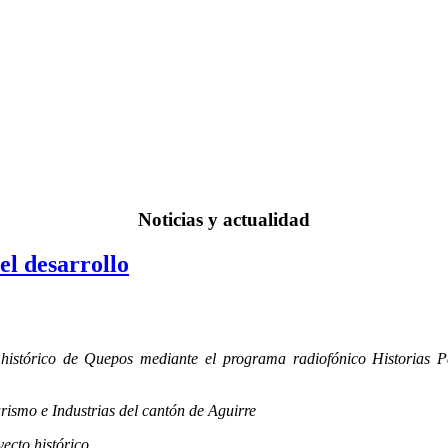
Noticias y actualidad
el desarrollo
e histórico de Quepos mediante el programa radiofónico Historias P
rismo e Industrias del cantón de Aguirre
ecto histórico