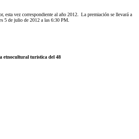
, esta vez correspondiente al año 2012. La premiación se llevará a
s 5 de julio de 2012 a las 6:30 PM.
ta etnocultural turística del 48