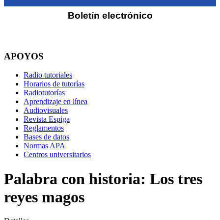
Boletín electrónico
APOYOS
Radio tutoriales
Horarios de tutorías
Radiotutorías
Aprendizaje en línea
Audiovisuales
Revista Espiga
Reglamentos
Bases de datos
Normas APA
Centros universitarios
Palabra con historia: Los tres
reyes magos