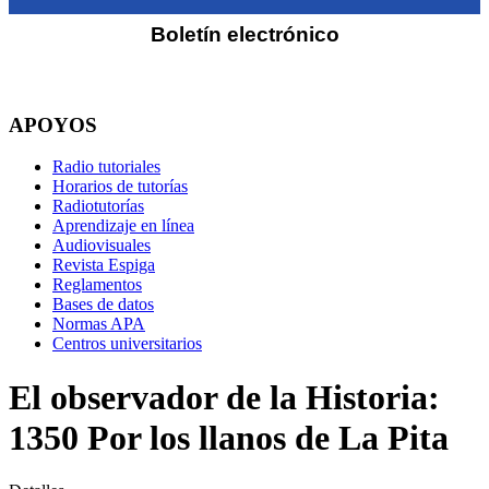
Boletín electrónico
APOYOS
Radio tutoriales
Horarios de tutorías
Radiotutorías
Aprendizaje en línea
Audiovisuales
Revista Espiga
Reglamentos
Bases de datos
Normas APA
Centros universitarios
El observador de la Historia:
1350 Por los llanos de La Pita