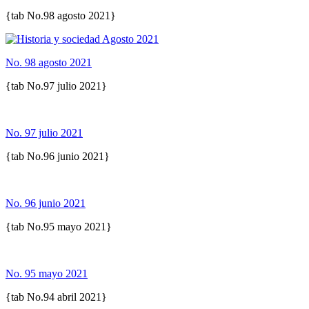
{tab No.98 agosto 2021}
No. 98 agosto 2021
{tab No.97 julio 2021}
No. 97 julio 2021
{tab No.96 junio 2021}
No. 96 junio 2021
{tab No.95 mayo 2021}
No. 95 mayo 2021
{tab No.94 abril 2021}