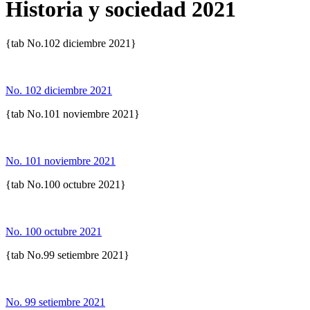
Historia y sociedad 2021
{tab No.102 diciembre 2021}
No. 102 diciembre 2021
{tab No.101 noviembre 2021}
No. 101 noviembre 2021
{tab No.100 octubre 2021}
No. 100 octubre 2021
{tab No.99 setiembre 2021}
No. 99 setiembre 2021