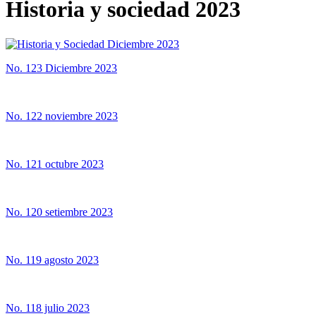
Historia y sociedad 2023
No. 123 Diciembre 2023
No. 122 noviembre 2023
No. 121 octubre 2023
No. 120 setiembre 2023
No. 119 agosto 2023
No. 118 julio 2023